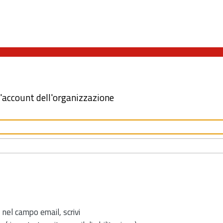
l'account dell'organizzazione
 nel campo email, scrivi