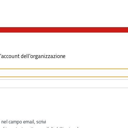
l'account dell'organizzazione
 nel campo email, scrivi