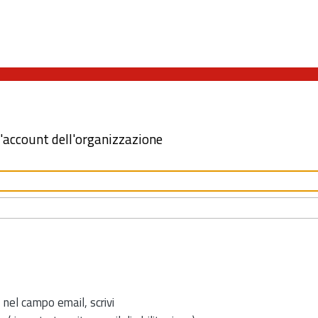
l'account dell'organizzazione
 nel campo email, scrivi