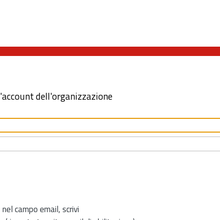
l'account dell'organizzazione
 nel campo email, scrivi