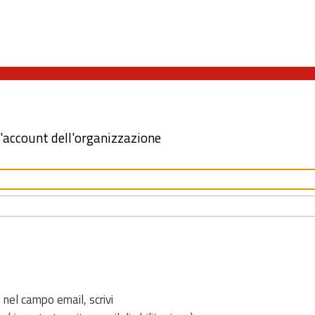
l'account dell'organizzazione
 nel campo email, scrivi