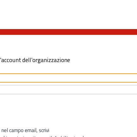
l'account dell'organizzazione
 nel campo email, scrivi