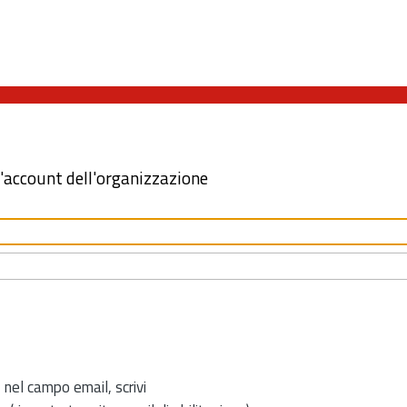
l'account dell'organizzazione
 nel campo email, scrivi