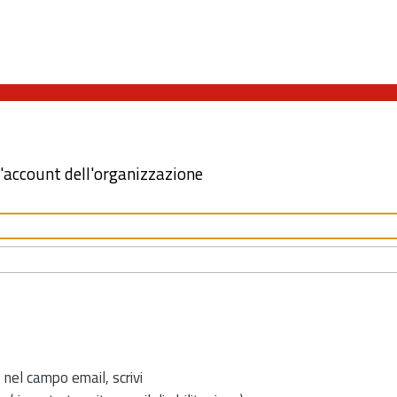
l'account dell'organizzazione
 nel campo email, scrivi