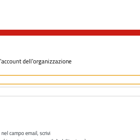
l'account dell'organizzazione
 nel campo email, scrivi