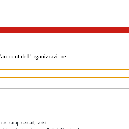
l'account dell'organizzazione
 nel campo email, scrivi