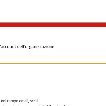
l'account dell'organizzazione
 nel campo email, scrivi