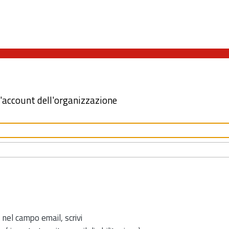
l'account dell'organizzazione
 nel campo email, scrivi