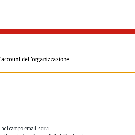
l'account dell'organizzazione
 nel campo email, scrivi