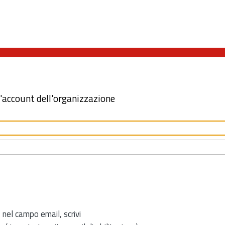
l'account dell'organizzazione
 nel campo email, scrivi