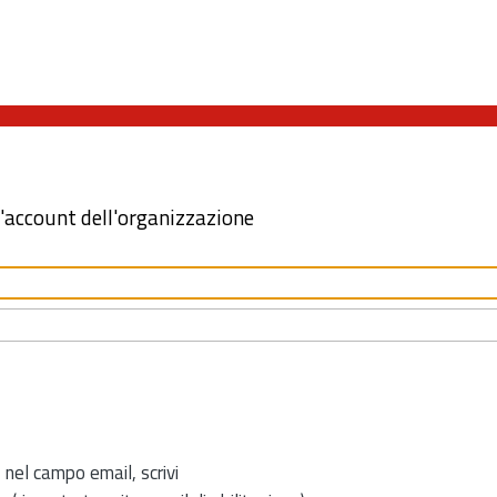
l'account dell'organizzazione
 nel campo email, scrivi