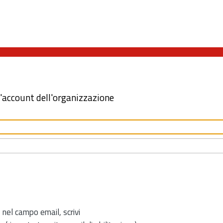
l'account dell'organizzazione
 nel campo email, scrivi