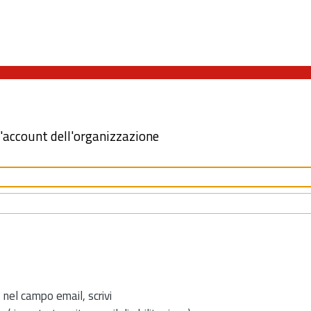
l'account dell'organizzazione
 nel campo email, scrivi