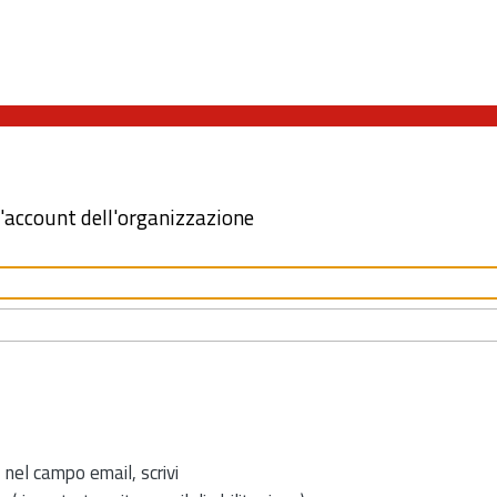
l'account dell'organizzazione
 nel campo email, scrivi