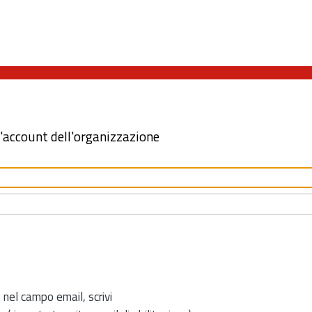
l'account dell'organizzazione
 nel campo email, scrivi