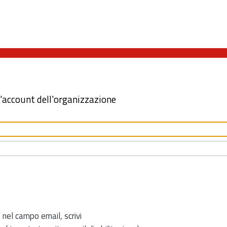
l'account dell'organizzazione
 nel campo email, scrivi