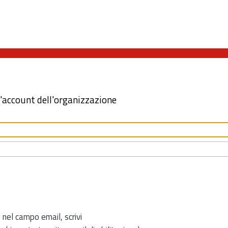
l'account dell'organizzazione
 nel campo email, scrivi