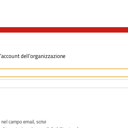
l'account dell'organizzazione
 nel campo email, scrivi