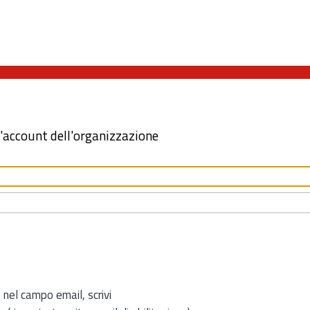
l'account dell'organizzazione
 nel campo email, scrivi