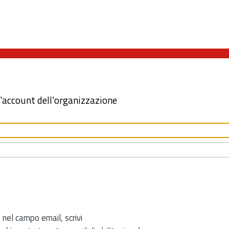
l'account dell'organizzazione
 nel campo email, scrivi