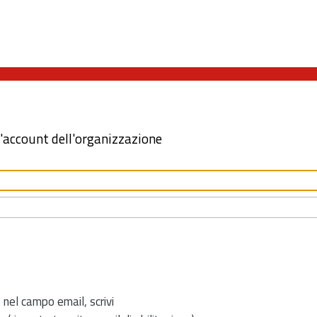
l'account dell'organizzazione
 nel campo email, scrivi