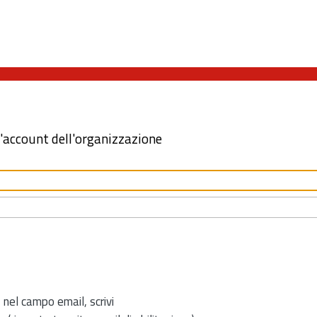
l'account dell'organizzazione
 nel campo email, scrivi