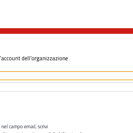
l'account dell'organizzazione
 nel campo email, scrivi