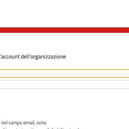
l'account dell'organizzazione
 nel campo email, scrivi