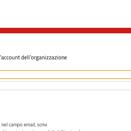
l'account dell'organizzazione
 nel campo email, scrivi