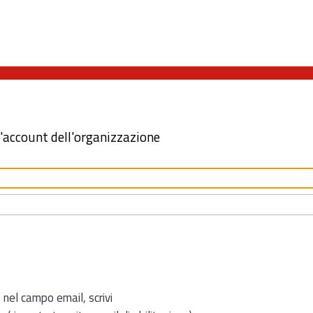
l'account dell'organizzazione
 nel campo email, scrivi