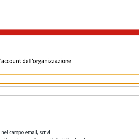
l'account dell'organizzazione
 nel campo email, scrivi