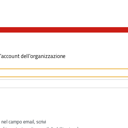
l'account dell'organizzazione
 nel campo email, scrivi