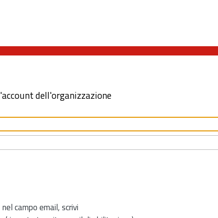
l'account dell'organizzazione
 nel campo email, scrivi