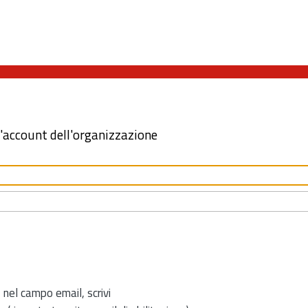
l'account dell'organizzazione
 nel campo email, scrivi