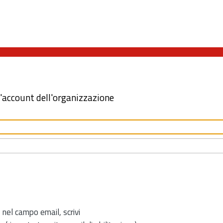
l'account dell'organizzazione
 nel campo email, scrivi