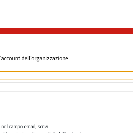
l'account dell'organizzazione
 nel campo email, scrivi