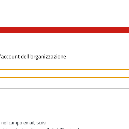
l'account dell'organizzazione
 nel campo email, scrivi