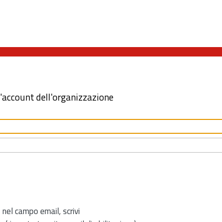
l'account dell'organizzazione
 nel campo email, scrivi