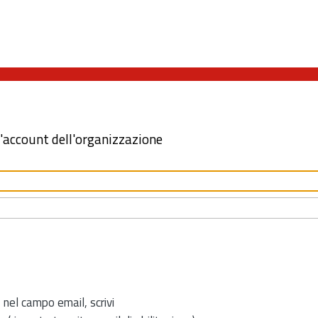
l'account dell'organizzazione
 nel campo email, scrivi