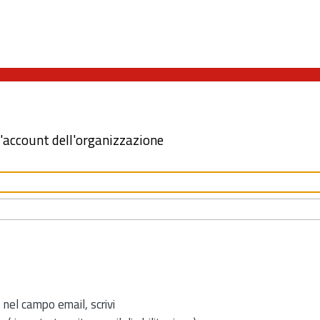
l'account dell'organizzazione
 nel campo email, scrivi