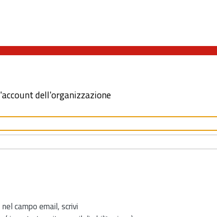
l'account dell'organizzazione
 nel campo email, scrivi