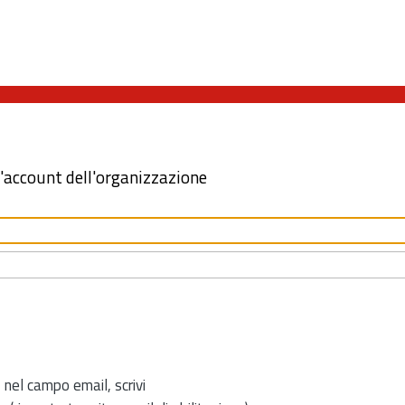
l'account dell'organizzazione
 nel campo email, scrivi