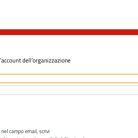
l'account dell'organizzazione
 nel campo email, scrivi