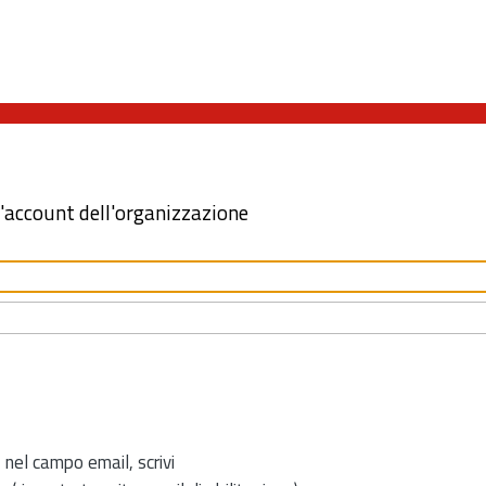
l'account dell'organizzazione
 nel campo email, scrivi