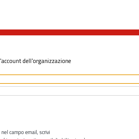
l'account dell'organizzazione
 nel campo email, scrivi