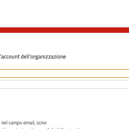
l'account dell'organizzazione
 nel campo email, scrivi