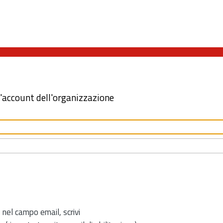
l'account dell'organizzazione
 nel campo email, scrivi