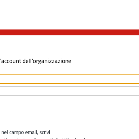
l'account dell'organizzazione
 nel campo email, scrivi