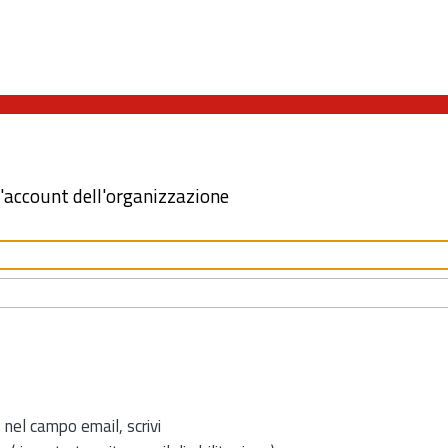
l'account dell'organizzazione
 nel campo email, scrivi