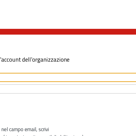
l'account dell'organizzazione
 nel campo email, scrivi